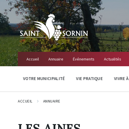
Accueil
Annuaire
Événements
Actualités
VOTRE MUNICIPALITÉ
VIE PRATIQUE
VIVRE 
ACCUEIL
ANNUAIRE
LES AINES