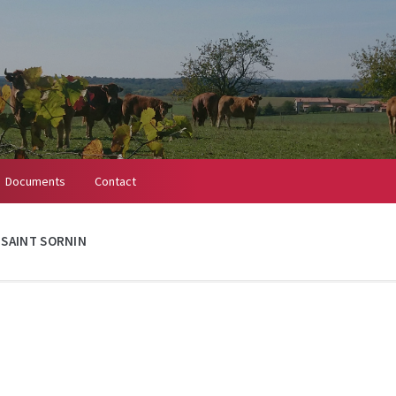
Documents
Contact
À SAINT SORNIN