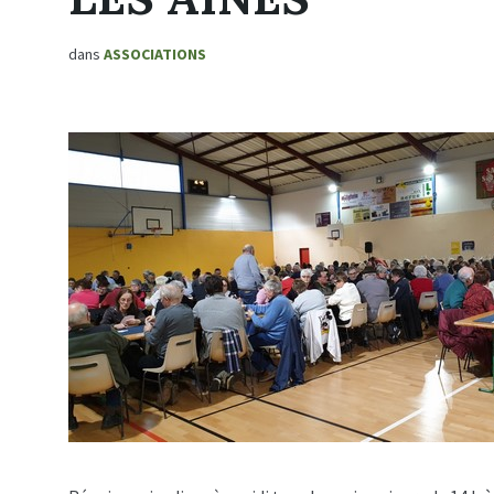
dans
ASSOCIATIONS