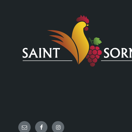
Email
Facebook
Instagram