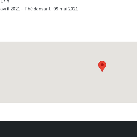
 17 h
 avril 2021 – Thé dansant : 09 mai 2021