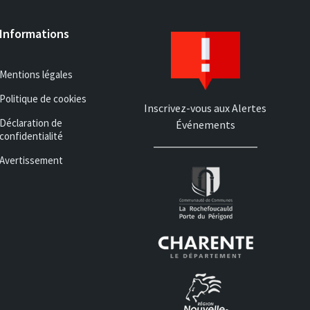
Informations
Mentions légales
Politique de cookies
Inscrivez-vous aux Alertes
Déclaration de
Événements
confidentialité
Avertissement