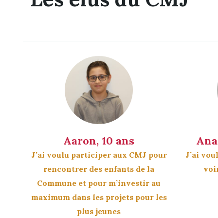
Aaron, 10 ans
Ana
J’ai voulu participer aux CMJ pour
J’ai vou
rencontrer des enfants de la
voi
Commune et pour m’investir au
maximum dans les projets pour les
plus jeunes