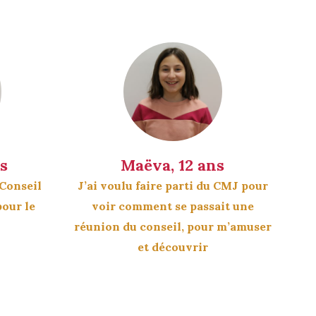
s
Maëva, 12 ans
 Conseil
J’ai voulu faire parti du CMJ pour
our le
voir comment se passait une
réunion du conseil, pour m’amuser
et découvrir