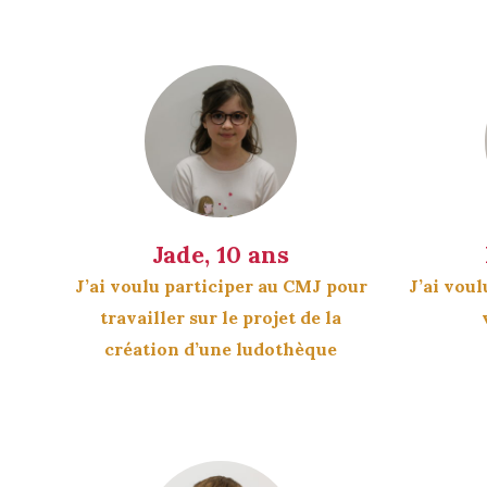
Jade, 10 ans
J’ai voulu participer au CMJ pour
J’ai vou
travailler sur le projet de la
création d’une ludothèque