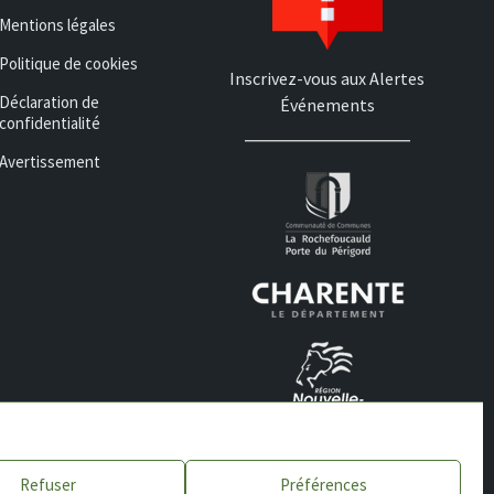
Mentions légales
Politique de cookies
Inscrivez-vous aux Alertes
Déclaration de
Événements
confidentialité
Avertissement
Refuser
Préférences