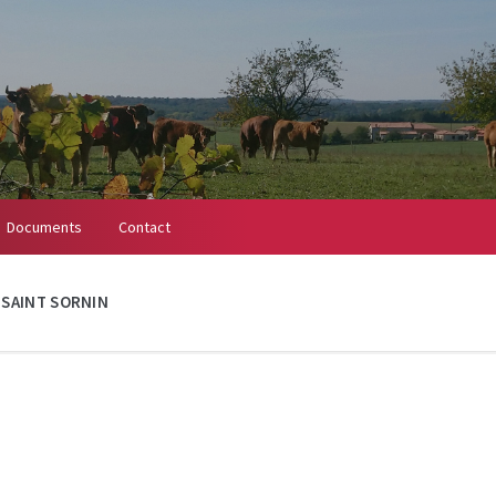
Documents
Contact
À SAINT SORNIN