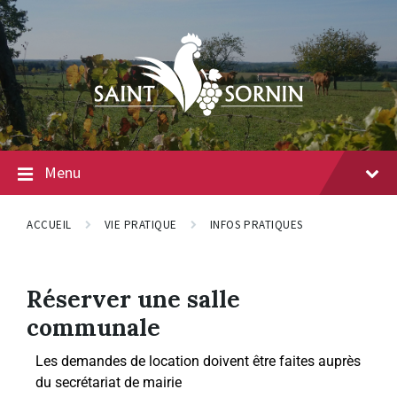
Menu
ACCUEIL
VIE PRATIQUE
INFOS PRATIQUES
Réserver une salle
communale
Les demandes de location doivent être faites auprès
du secrétariat de mairie