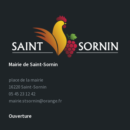
Mairie de Saint-Sornin
place de la mairie
16220 Saint-Sornin
05 45 23 12 42
mairie.stsornin@orange.fr
Ouverture