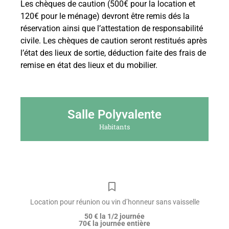
Les chèques de caution (500€ pour la location et
120€ pour le ménage) devront être remis dés la
réservation ainsi que l’attestation de responsabilité
civile. Les chèques de caution seront restitués après
l’état des lieux de sortie, déduction faite des frais de
remise en état des lieux et du mobilier.
Salle Polyvalente
Habitants
Location pour réunion ou vin d’honneur sans vaisselle
50 € la 1/2 journée
70€ la journée entière