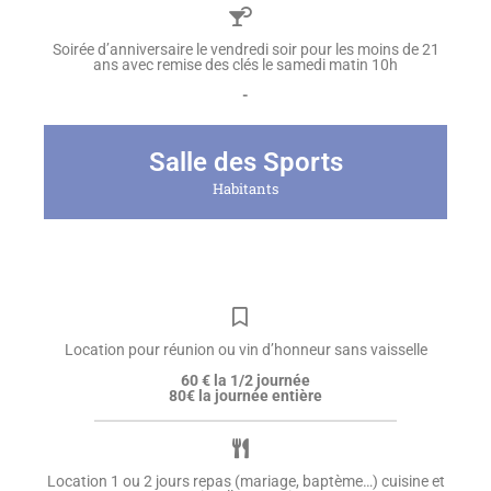
Soirée d’anniversaire le vendredi soir pour les moins de 21
ans avec remise des clés le samedi matin 10h
-
Salle des Sports
Habitants
Location pour réunion ou vin d’honneur sans vaisselle
60 € la 1/2 journée
80€ la journée entière
Location 1 ou 2 jours repas (mariage, baptème…) cuisine et