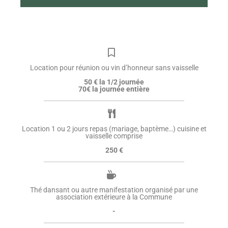
Location pour réunion ou vin d’honneur sans vaisselle
50 € la 1/2 journée
70€ la journée entière
Location 1 ou 2 jours repas (mariage, baptème…) cuisine et
vaisselle comprise
250 €
Thé dansant ou autre manifestation organisé par une
association extérieure à la Commune
-