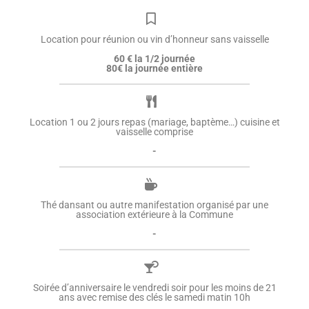
Location pour réunion ou vin d’honneur sans vaisselle
60 € la 1/2 journée
80€ la journée entière
Location 1 ou 2 jours repas (mariage, baptème…) cuisine et
vaisselle comprise
-
Thé dansant ou autre manifestation organisé par une
association extérieure à la Commune
-
Soirée d’anniversaire le vendredi soir pour les moins de 21
ans avec remise des clés le samedi matin 10h