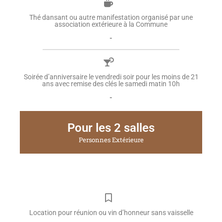
Thé dansant ou autre manifestation organisé par une
association extérieure à la Commune
-
Soirée d’anniversaire le vendredi soir pour les moins de 21
ans avec remise des clés le samedi matin 10h
-
Pour les 2 salles
Personnes Extérieure
Location pour réunion ou vin d’honneur sans vaisselle