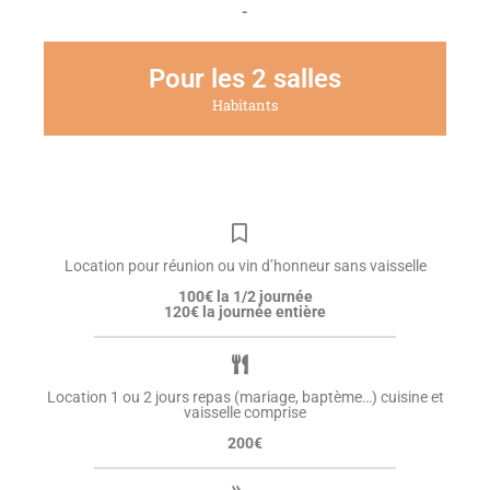
-
Pour les 2 salles
Habitants
Location pour réunion ou vin d’honneur sans vaisselle
100€ la 1/2 journée
120€ la journée entière
Location 1 ou 2 jours repas (mariage, baptème…) cuisine et
vaisselle comprise
200€