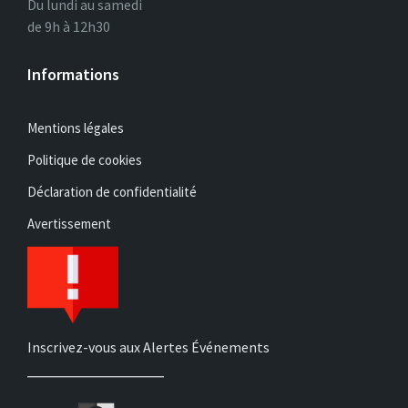
Du lundi au samedi
de 9h à 12h30
Informations
Mentions légales
Politique de cookies
Déclaration de confidentialité
Avertissement
Inscrivez-vous aux Alertes Événements