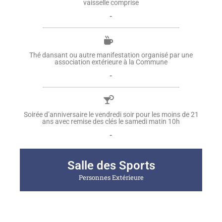
vaisselle comprise
-
Thé dansant ou autre manifestation organisé par une
association extérieure à la Commune
-
Soirée d’anniversaire le vendredi soir pour les moins de 21
ans avec remise des clés le samedi matin 10h
-
Salle des Sports
Personnes Extérieure