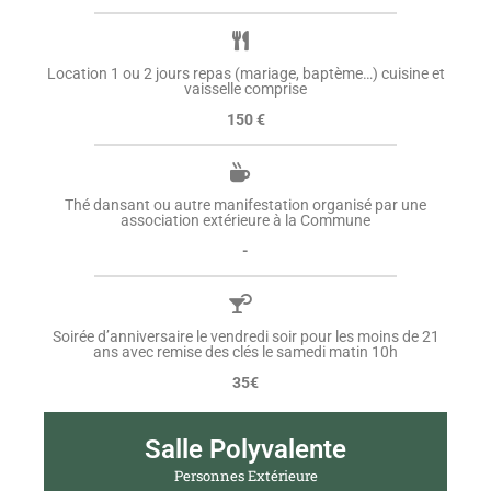
Location 1 ou 2 jours repas (mariage, baptème…) cuisine et
vaisselle comprise
150 €
Thé dansant ou autre manifestation organisé par une
association extérieure à la Commune
-
Soirée d’anniversaire le vendredi soir pour les moins de 21
ans avec remise des clés le samedi matin 10h
35€
Salle Polyvalente
Personnes Extérieure