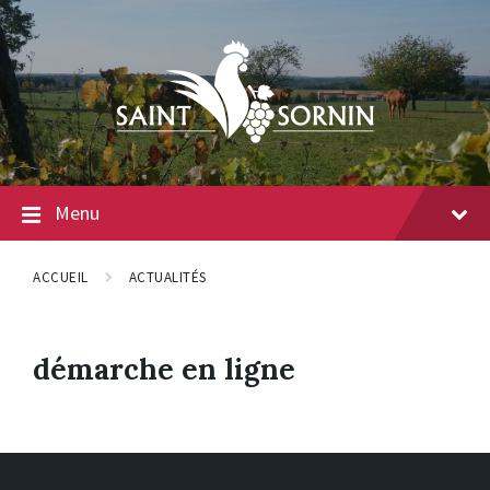
Menu
ACCUEIL
ACTUALITÉS
démarche en ligne