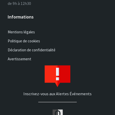
de 9h à 12h30
Informations
Mentions légales
Politique de cookies
Déclaration de confidentialité
Avertissement
Inscrivez-vous aux Alertes Événements