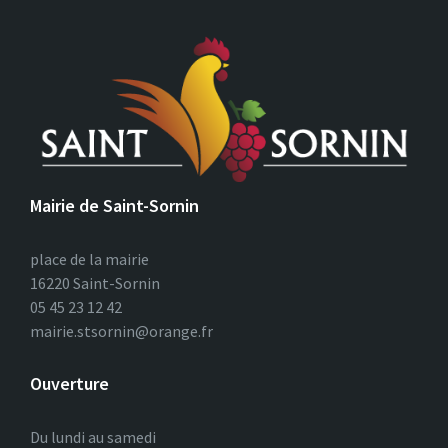
Mairie de Saint-Sornin
place de la mairie
16220 Saint-Sornin
05 45 23 12 42
mairie.stsornin@orange.fr
Ouverture
Du lundi au samedi