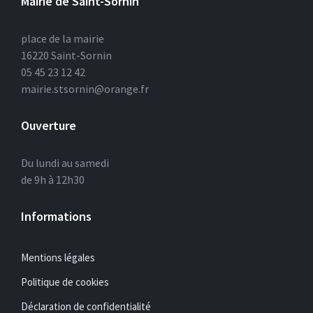
Mairie de Saint-Sornin
place de la mairie
16220 Saint-Sornin
05 45 23 12 42
mairie.stsornin@orange.fr
Ouverture
Du lundi au samedi
de 9h à 12h30
Informations
Mentions légales
Politique de cookies
Déclaration de confidentialité