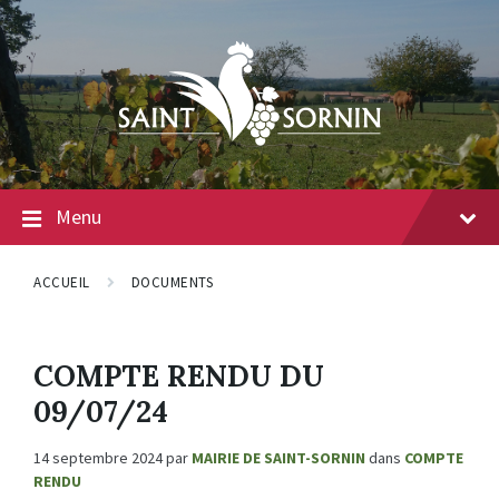
Menu
ACCUEIL
DOCUMENTS
COMPTE RENDU DU
09/07/24
14 septembre 2024
par
MAIRIE DE SAINT-SORNIN
dans
COMPTE
RENDU