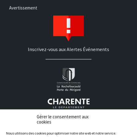
Avertissement
Inscrivez-vous aux Alertes Événements
Gérer le consentement aux
cookies
Nous utilisons des cookies pour optimiser notre site web et notre service.