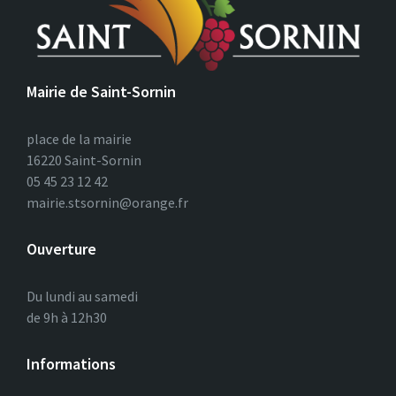
Mairie de Saint-Sornin
place de la mairie
16220 Saint-Sornin
05 45 23 12 42
mairie.stsornin@orange.fr
Ouverture
Du lundi au samedi
de 9h à 12h30
Informations