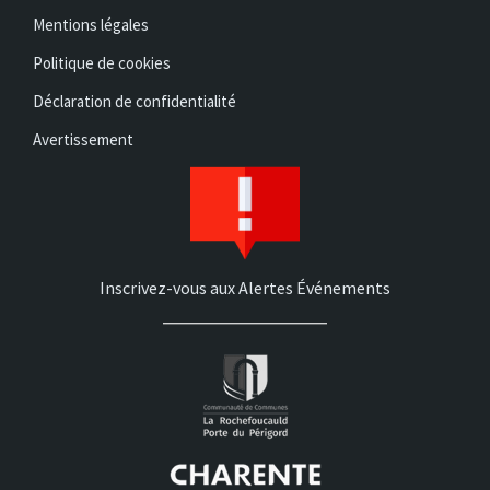
Mentions légales
Politique de cookies
Déclaration de confidentialité
Avertissement
Inscrivez-vous aux Alertes Événements