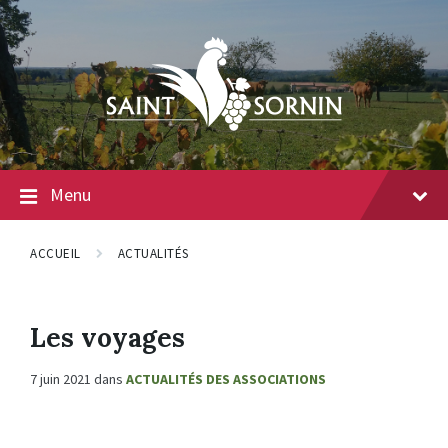
Menu
ACCUEIL
ACTUALITÉS
Les voyages
7 juin 2021
dans
ACTUALITÉS DES ASSOCIATIONS