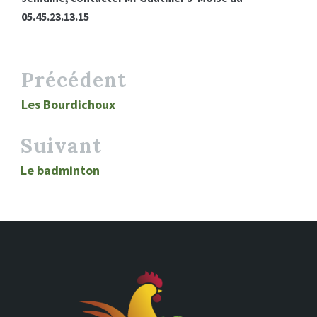
05.45.23.13.15
Précédent
Les Bourdichoux
Suivant
Le badminton