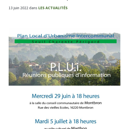
13 juin 2022
dans
LES ACTUALITÉS