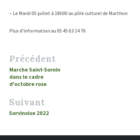
– Le Mardi 05 juillet à 18h00 au pôle culturel de Marthon
Plus d’information au 05 45 63 14 76
Précédent
Marche Saint-Sornin
dans le cadre
d'octobre rose
Suivant
Sorvinoise 2022