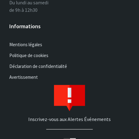
Du lundi au samedi
de 9h à 12h30
Informations
Mentions légales
Politique de cookies
Déclaration de confidentialité
Avertissement
Inscrivez-vous aux Alertes Événements