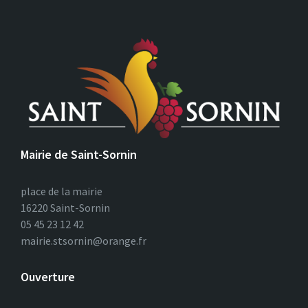
Mairie de Saint-Sornin
place de la mairie
16220 Saint-Sornin
05 45 23 12 42
mairie.stsornin@orange.fr
Ouverture