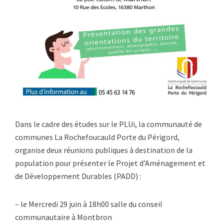
Dans le cadre des études sur le PLUi, la communauté de
communes La Rochefoucauld Porte du Périgord,
organise deux réunions publiques à destination de la
population pour présenter le Projet d’Aménagement et
de Développement Durables (PADD) :
– le Mercredi 29 juin à 18h00 salle du conseil
communautaire à Montbron